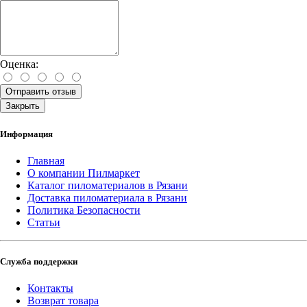
Оценка:
Отправить отзыв
Закрыть
Информация
Главная
О компании Пилмаркет
Каталог пиломатериалов в Рязани
Доставка пиломатериала в Рязани
Политика Безопасности
Статьи
Служба поддержки
Контакты
Возврат товара