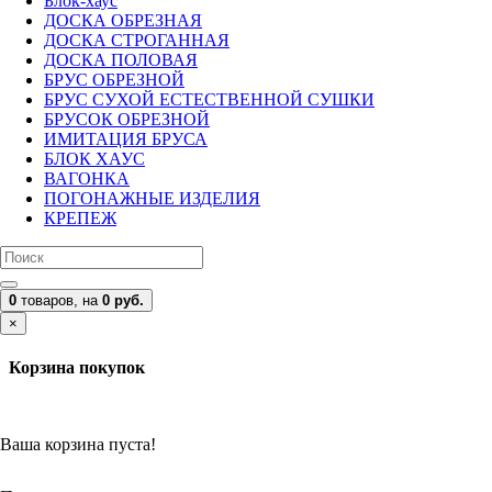
Блок-хаус
ДОСКА ОБРЕЗНАЯ
ДОСКА СТРОГАННАЯ
ДОСКА ПОЛОВАЯ
БРУС ОБРЕЗНОЙ
БРУС СУХОЙ ЕСТЕСТВЕННОЙ СУШКИ
БРУСОК ОБРЕЗНОЙ
ИМИТАЦИЯ БРУСА
БЛОК ХАУС
ВАГОНКА
ПОГОНАЖНЫЕ ИЗДЕЛИЯ
КРЕПЕЖ
0
товаров,
на
0 руб.
×
Корзина покупок
Ваша корзина пуста!