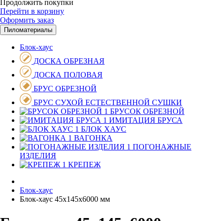
Продолжить покупки
Перейти в корзину
Оформить заказ
Пиломатериалы
Блок-хаус
ДОСКА ОБРЕЗНАЯ
ДОСКА ПОЛОВАЯ
БРУС ОБРЕЗНОЙ
БРУС СУХОЙ ЕСТЕСТВЕННОЙ СУШКИ
БРУСОК ОБРЕЗНОЙ
ИМИТАЦИЯ БРУСА
БЛОК ХАУС
ВАГОНКА
ПОГОНАЖНЫЕ
ИЗДЕЛИЯ
КРЕПЕЖ
Блок-хаус
Блок-хаус 45х145х6000 мм