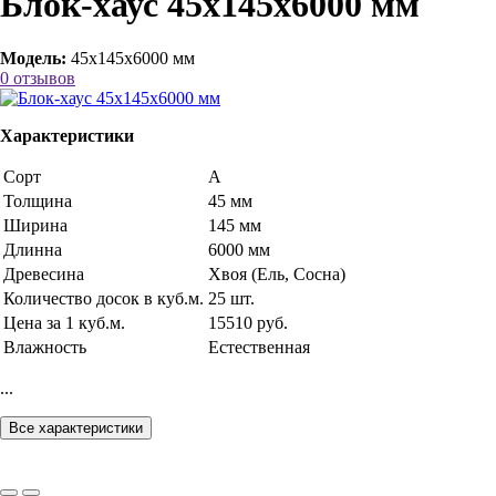
Блок-хаус 45х145х6000 мм
Модель:
45х145х6000 мм
0 отзывов
Характеристики
Сорт
А
Толщина
45 мм
Ширина
145 мм
Длинна
6000 мм
Древесина
Хвоя (Ель, Сосна)
Количество досок в куб.м.
25 шт.
Цена за 1 куб.м.
15510 руб.
Влажность
Естественная
...
Все характеристики