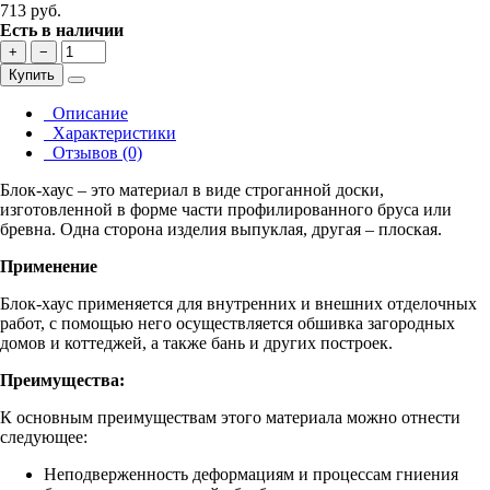
713 руб.
Есть в наличии
+
−
Купить
Описание
Характеристики
Отзывов (0)
Блок-хаус – это материал в виде строганной доски,
изготовленной в форме части профилированного бруса или
бревна. Одна сторона изделия выпуклая, другая – плоская.
Применение
Блок-хаус применяется для внутренних и внешних отделочных
работ, с помощью него осуществляется обшивка загородных
домов и коттеджей, а также бань и других построек.
Преимущества:
К основным преимуществам этого материала можно отнести
следующее:
Неподверженность деформациям и процессам гниения